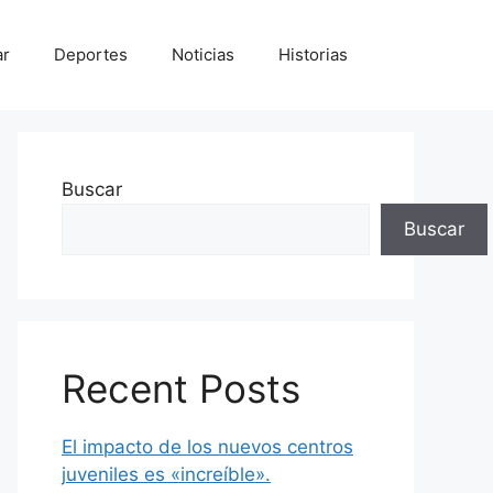
ar
Deportes
Noticias
Historias
Buscar
Buscar
Recent Posts
El impacto de los nuevos centros
juveniles es «increíble».