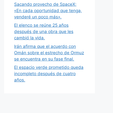
Sacando provecho de SpaceX:
«En cada oportunidad que tenga,
venderé un poco más».
El elenco se reúne 25 años
después de una obra que les
cambió la vida.
Irán afirma que el acuerdo con
Omán sobre el estrecho de Ormuz
se encuentra en su fase final.
El espacio verde prometido queda
incompleto después de cuatro
años.