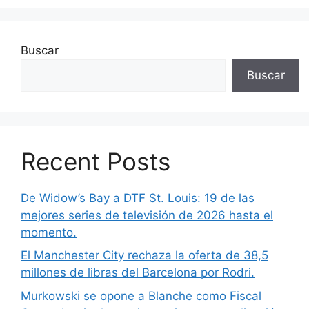
Buscar
Buscar
Recent Posts
De Widow’s Bay a DTF St. Louis: 19 de las
mejores series de televisión de 2026 hasta el
momento.
El Manchester City rechaza la oferta de 38,5
millones de libras del Barcelona por Rodri.
Murkowski se opone a Blanche como Fiscal