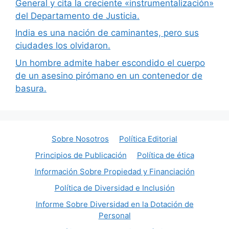
General y cita la creciente «instrumentalización»
del Departamento de Justicia.
India es una nación de caminantes, pero sus
ciudades los olvidaron.
Un hombre admite haber escondido el cuerpo
de un asesino pirómano en un contenedor de
basura.
Sobre Nosotros
Política Editorial
Principios de Publicación
Política de ética
Información Sobre Propiedad y Financiación
Política de Diversidad e Inclusión
Informe Sobre Diversidad en la Dotación de
Personal