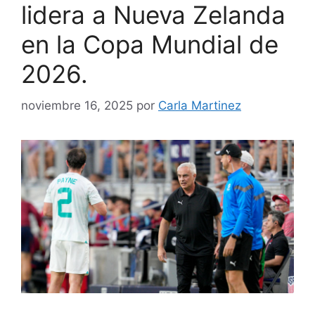
lidera a Nueva Zelanda
en la Copa Mundial de
2026.
noviembre 16, 2025
por
Carla Martinez