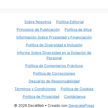
Sobre Nosotros
Política Editorial
Principios de Publicación
Política de ética
Información Sobre Propiedad y Financiación
Política de Diversidad e Inclusión
Informe Sobre Diversidad en la Dotación de
Personal
Política de Comentarios Prácticos
Política de Correcciones
Descargo de Responsabilidad
Términos y Condiciones
Política de Cookies
Política de Privacidad
Contáctanos
© 2026 DecaWeb
• Creado con
GeneratePress