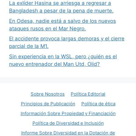
La exlíder Hasina se arriesga a regresar a
Bangladesh a pesar de la pena de muerte.
En Odesa, nadie está a salvo de los nuevos
ataques rusos en el Mar Negro.
El accidente provoca largas demoras y el cierre
parcial de la M1.
Sin experiencia en la WSL, pero ¿quién es el
nuevo entrenador del Man Utd, Olid?
Sobre Nosotros
Política Editorial
Principios de Publicación
Política de ética
Información Sobre Propiedad y Financiación
Política de Diversidad e Inclusión
Informe Sobre Diversidad en la Dotación de