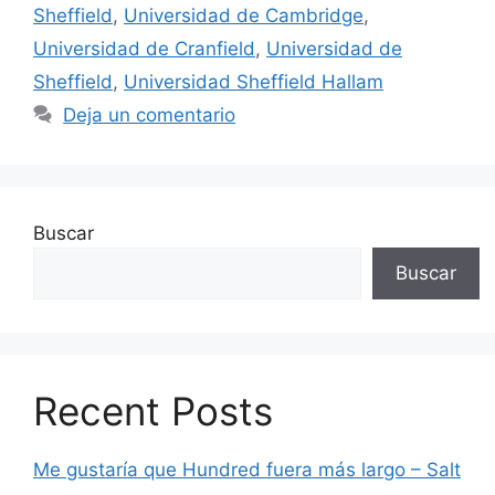
Sheffield
,
Universidad de Cambridge
,
Universidad de Cranfield
,
Universidad de
Sheffield
,
Universidad Sheffield Hallam
Deja un comentario
Buscar
Buscar
Recent Posts
Me gustaría que Hundred fuera más largo – Salt