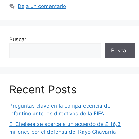
Deja un comentario
Buscar
Buscar
Recent Posts
Preguntas clave en la comparecencia de
Infantino ante los directivos de la FIFA
El Chelsea se acerca a un acuerdo de £ 16,3
millones por el defensa del Rayo Chavarría