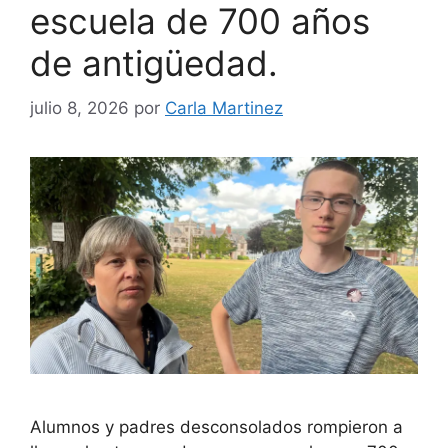
escuela de 700 años
de antigüedad.
julio 8, 2026
por
Carla Martinez
Alumnos y padres desconsolados rompieron a