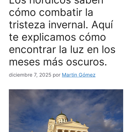
cómo combatir la
tristeza invernal. Aquí
te explicamos cómo
encontrar la luz en los
meses más oscuros.
diciembre 7, 2025
por
Martin Gómez