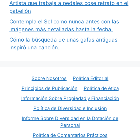
Artista que trabaja a pedales cose retrato en el
pabellón
Contempla el Sol como nunca antes con las
imágenes más detalladas hasta la fecha.
Cómo la búsqueda de unas gafas antiguas
inspiró una canción.
Sobre Nosotros
Política Editorial
Principios de Publicación
Política de ética
Información Sobre Propiedad y Financiación
Política de Diversidad e Inclusión
Informe Sobre Diversidad en la Dotación de
Personal
Política de Comentarios Prácticos