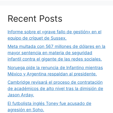
Recent Posts
Informe sobre el «grave fallo de gestión» en el
equipo de críquet de Sussex.
Meta multada con 567 millones de dólares en la
mayor sentencia en materia de seguridad
infantil contra el gigante de las redes sociales.
Noruega pide la renuncia de Infantino mientras
México y Argentina respaldan al presidente.
Cambridge revisará el proceso de contratación
de académicos de alto nivel tras la dimisión de
Jason Arday.
El futbolista inglés Toney fue acusado de
agresión en Soho.