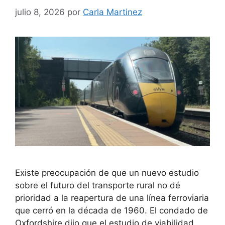
julio 8, 2026
por
Carla Martinez
Existe preocupación de que un nuevo estudio
sobre el futuro del transporte rural no dé
prioridad a la reapertura de una línea ferroviaria
que cerró en la década de 1960. El condado de
Oxfordshire dijo que el estudio de viabilidad