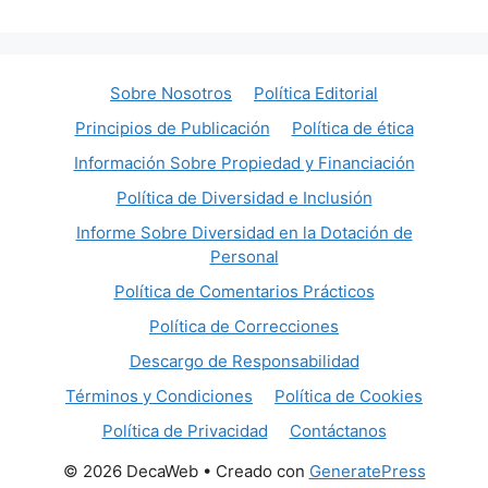
Sobre Nosotros
Política Editorial
Principios de Publicación
Política de ética
Información Sobre Propiedad y Financiación
Política de Diversidad e Inclusión
Informe Sobre Diversidad en la Dotación de
Personal
Política de Comentarios Prácticos
Política de Correcciones
Descargo de Responsabilidad
Términos y Condiciones
Política de Cookies
Política de Privacidad
Contáctanos
© 2026 DecaWeb
• Creado con
GeneratePress