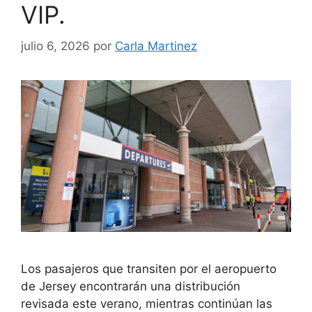
VIP.
julio 6, 2026
por
Carla Martinez
Los pasajeros que transiten por el aeropuerto
de Jersey encontrarán una distribución
revisada este verano, mientras continúan las