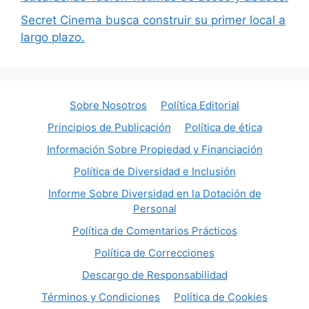
Secret Cinema busca construir su primer local a
largo plazo.
Sobre Nosotros
Política Editorial
Principios de Publicación
Política de ética
Información Sobre Propiedad y Financiación
Política de Diversidad e Inclusión
Informe Sobre Diversidad en la Dotación de
Personal
Política de Comentarios Prácticos
Política de Correcciones
Descargo de Responsabilidad
Términos y Condiciones
Política de Cookies