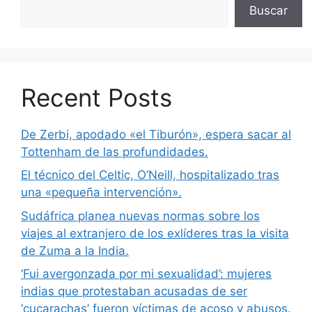
Buscar
Recent Posts
De Zerbi, apodado «el Tiburón», espera sacar al
Tottenham de las profundidades.
El técnico del Celtic, O’Neill, hospitalizado tras
una «pequeña intervención».
Sudáfrica planea nuevas normas sobre los
viajes al extranjero de los exlíderes tras la visita
de Zuma a la India.
‘Fui avergonzada por mi sexualidad’: mujeres
indias que protestaban acusadas de ser
‘cucarachas’ fueron víctimas de acoso y abusos.