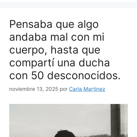
Pensaba que algo
andaba mal con mi
cuerpo, hasta que
compartí una ducha
con 50 desconocidos.
noviembre 13, 2025
por
Carla Martinez