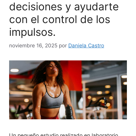
decisiones y ayudarte
con el control de los
impulsos.
noviembre 16, 2025
por
Daniela Castro
Un pequeño estudio realizado en laboratorio