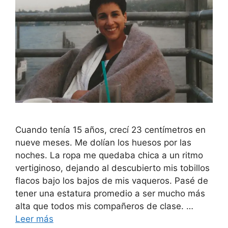
Cuando tenía 15 años, crecí 23 centímetros en
nueve meses. Me dolían los huesos por las
noches. La ropa me quedaba chica a un ritmo
vertiginoso, dejando al descubierto mis tobillos
flacos bajo los bajos de mis vaqueros. Pasé de
tener una estatura promedio a ser mucho más
alta que todos mis compañeros de clase. …
Leer más