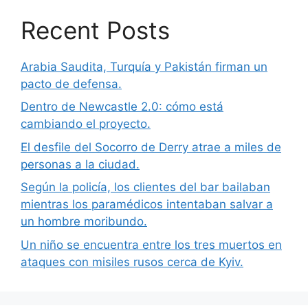
Recent Posts
Arabia Saudita, Turquía y Pakistán firman un
pacto de defensa.
Dentro de Newcastle 2.0: cómo está
cambiando el proyecto.
El desfile del Socorro de Derry atrae a miles de
personas a la ciudad.
Según la policía, los clientes del bar bailaban
mientras los paramédicos intentaban salvar a
un hombre moribundo.
Un niño se encuentra entre los tres muertos en
ataques con misiles rusos cerca de Kyiv.