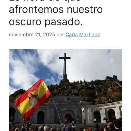
afrontemos nuestro
oscuro pasado.
noviembre 21, 2025
por
Carla Martinez