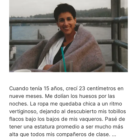
Cuando tenía 15 años, crecí 23 centímetros en
nueve meses. Me dolían los huesos por las
noches. La ropa me quedaba chica a un ritmo
vertiginoso, dejando al descubierto mis tobillos
flacos bajo los bajos de mis vaqueros. Pasé de
tener una estatura promedio a ser mucho más
alta que todos mis compañeros de clase. …