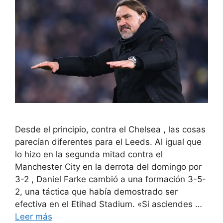
Desde el principio, contra el Chelsea , las cosas
parecían diferentes para el Leeds. Al igual que
lo hizo en la segunda mitad contra el
Manchester City en la derrota del domingo por
3-2 , Daniel Farke cambió a una formación 3-5-
2, una táctica que había demostrado ser
efectiva en el Etihad Stadium. «Si asciendes …
Leer más