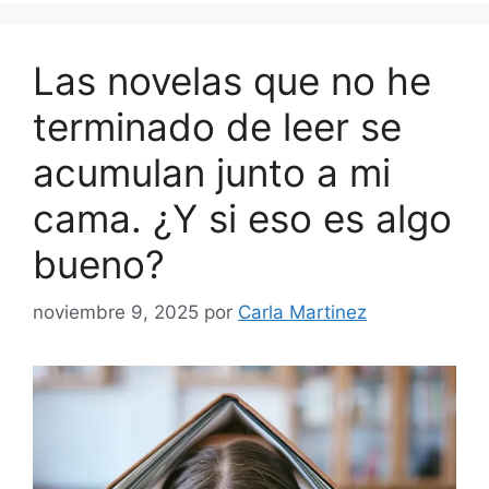
Las novelas que no he
terminado de leer se
acumulan junto a mi
cama. ¿Y si eso es algo
bueno?
noviembre 9, 2025
por
Carla Martinez