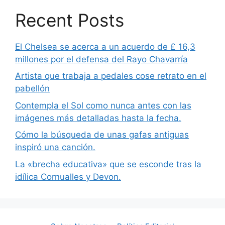
Recent Posts
El Chelsea se acerca a un acuerdo de £ 16,3
millones por el defensa del Rayo Chavarría
Artista que trabaja a pedales cose retrato en el
pabellón
Contempla el Sol como nunca antes con las
imágenes más detalladas hasta la fecha.
Cómo la búsqueda de unas gafas antiguas
inspiró una canción.
La «brecha educativa» que se esconde tras la
idílica Cornualles y Devon.