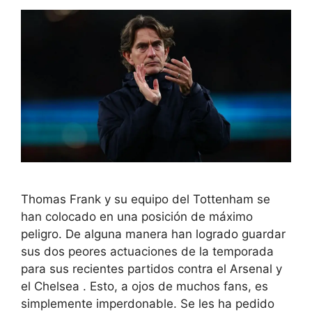
Thomas Frank y su equipo del Tottenham se
han colocado en una posición de máximo
peligro. De alguna manera han logrado guardar
sus dos peores actuaciones de la temporada
para sus recientes partidos contra el Arsenal y
el Chelsea . Esto, a ojos de muchos fans, es
simplemente imperdonable. Se les ha pedido