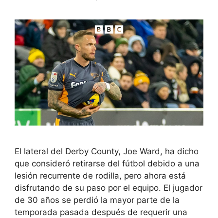
El lateral del Derby County, Joe Ward, ha dicho
que consideró retirarse del fútbol debido a una
lesión recurrente de rodilla, pero ahora está
disfrutando de su paso por el equipo. El jugador
de 30 años se perdió la mayor parte de la
temporada pasada después de requerir una