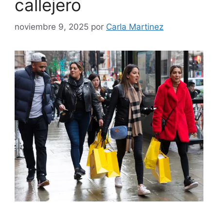
callejero
noviembre 9, 2025
por
Carla Martinez