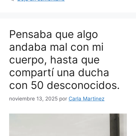
Pensaba que algo
andaba mal con mi
cuerpo, hasta que
compartí una ducha
con 50 desconocidos.
noviembre 13, 2025
por
Carla Martinez