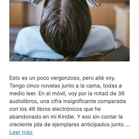
Esto es un poco vergonzoso, pero allá voy.
Tengo cinco novelas junto a la cama, todas a
medio leer. En el móvil, voy por la mitad de 36
audiolibros, una cifra insignificante comparada
con los 46 libros electrónicos que he
abandonado en mi Kindle. Y eso sin contar la
creciente pila de ejemplares anticipados junto …
Leer más