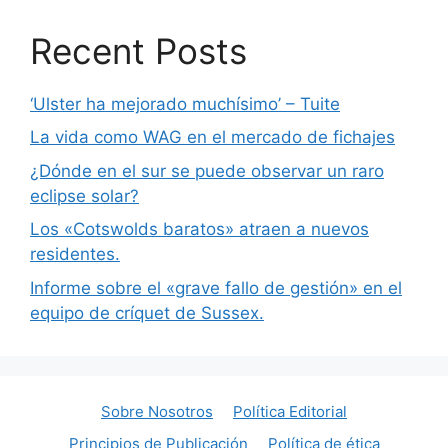
Recent Posts
‘Ulster ha mejorado muchísimo’ – Tuite
La vida como WAG en el mercado de fichajes
¿Dónde en el sur se puede observar un raro
eclipse solar?
Los «Cotswolds baratos» atraen a nuevos
residentes.
Informe sobre el «grave fallo de gestión» en el
equipo de críquet de Sussex.
Sobre Nosotros
Política Editorial
Principios de Publicación
Política de ética