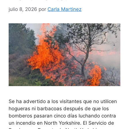
julio 8, 2026
por
Carla Martinez
Se ha advertido a los visitantes que no utilicen
hogueras ni barbacoas después de que los
bomberos pasaran cinco días luchando contra
un incendio en North Yorkshire. El Servicio de