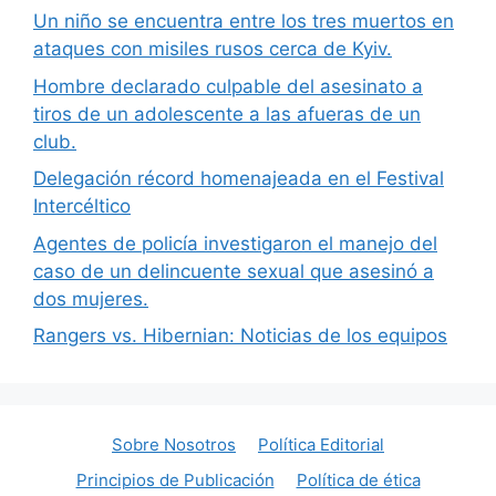
Un niño se encuentra entre los tres muertos en
ataques con misiles rusos cerca de Kyiv.
Hombre declarado culpable del asesinato a
tiros de un adolescente a las afueras de un
club.
Delegación récord homenajeada en el Festival
Intercéltico
Agentes de policía investigaron el manejo del
caso de un delincuente sexual que asesinó a
dos mujeres.
Rangers vs. Hibernian: Noticias de los equipos
Sobre Nosotros
Política Editorial
Principios de Publicación
Política de ética