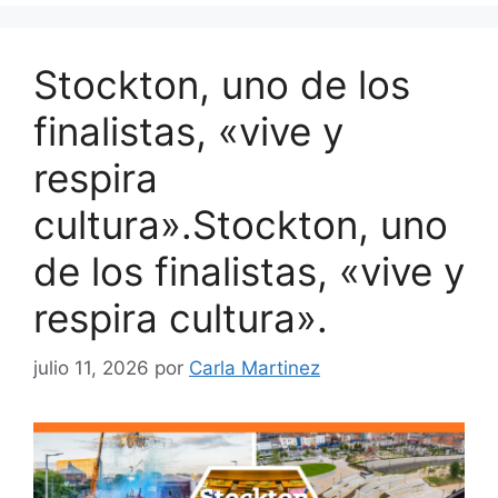
Stockton, uno de los
finalistas, «vive y
respira
cultura».Stockton, uno
de los finalistas, «vive y
respira cultura».
julio 11, 2026
por
Carla Martinez