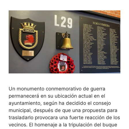
Un monumento conmemorativo de guerra
permanecerá en su ubicación actual en el
ayuntamiento, según ha decidido el consejo
municipal, después de que una propuesta para
trasladarlo provocara una fuerte reacción de los
vecinos. El homenaje a la tripulación del buque