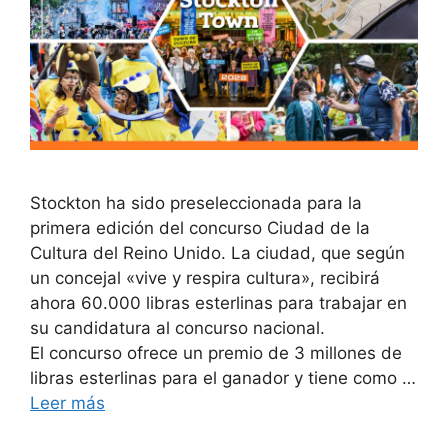
Stockton ha sido preseleccionada para la
primera edición del concurso Ciudad de la
Cultura del Reino Unido. La ciudad, que según
un concejal «vive y respira cultura», recibirá
ahora 60.000 libras esterlinas para trabajar en
su candidatura al concurso nacional.
El concurso ofrece un premio de 3 millones de
libras esterlinas para el ganador y tiene como …
Leer más