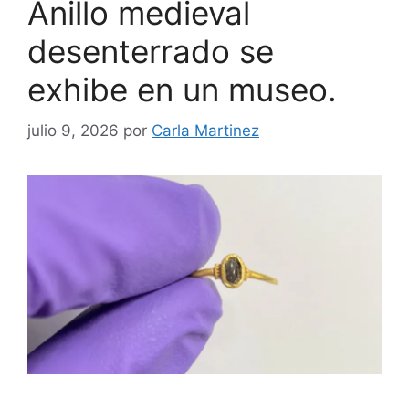
Anillo medieval
desenterrado se
exhibe en un museo.
julio 9, 2026
por
Carla Martinez