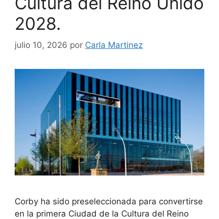
Cultura del Reino Unido
2028.
julio 10, 2026
por
Carla Martinez
Corby ha sido preseleccionada para convertirse
en la primera Ciudad de la Cultura del Reino