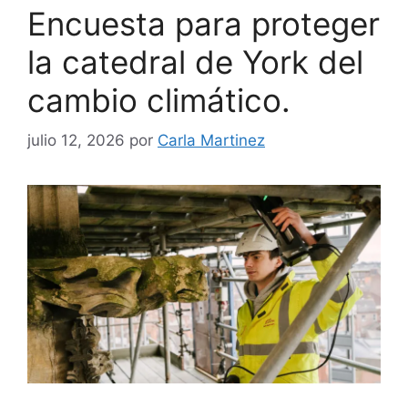
Encuesta para proteger
la catedral de York del
cambio climático.
julio 12, 2026
por
Carla Martinez