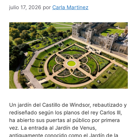
julio 17, 2026
por
Carla Martinez
Un jardín del Castillo de Windsor, rebautizado y
rediseñado según los planos del rey Carlos III,
ha abierto sus puertas al público por primera
vez. La entrada al Jardín de Venus,
antiguamente conocido como el Jardín de la