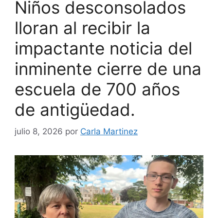
Niños desconsolados
lloran al recibir la
impactante noticia del
inminente cierre de una
escuela de 700 años
de antigüedad.
julio 8, 2026
por
Carla Martinez