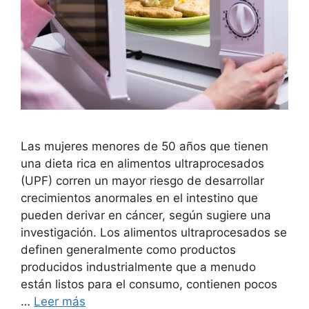
Las mujeres menores de 50 años que tienen
una dieta rica en alimentos ultraprocesados ​​
(UPF) corren un mayor riesgo de desarrollar
crecimientos anormales en el intestino que
pueden derivar en cáncer, según sugiere una
investigación. Los alimentos ultraprocesados ​​se
definen generalmente como productos
producidos industrialmente que a menudo
están listos para el consumo, contienen pocos
…
Leer más