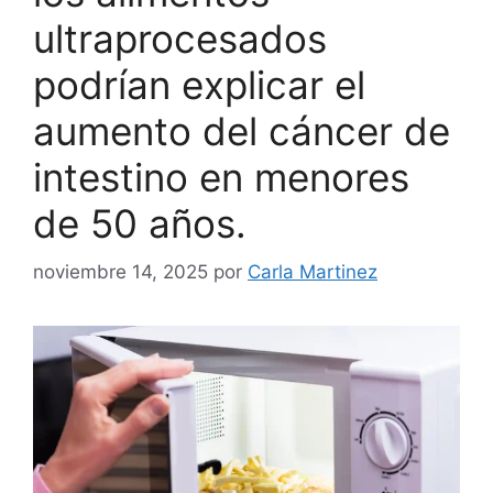
ultraprocesados ​​
podrían explicar el
aumento del cáncer de
intestino en menores
de 50 años.
noviembre 14, 2025
por
Carla Martinez