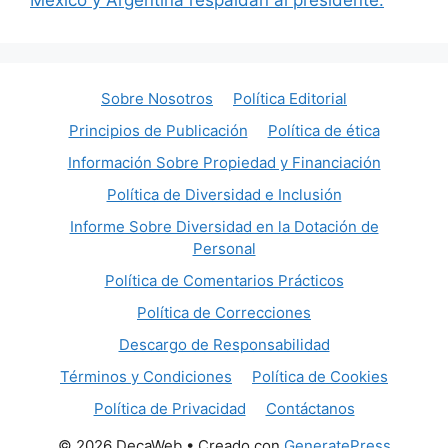
Sobre Nosotros
Política Editorial
Principios de Publicación
Política de ética
Información Sobre Propiedad y Financiación
Política de Diversidad e Inclusión
Informe Sobre Diversidad en la Dotación de
Personal
Política de Comentarios Prácticos
Política de Correcciones
Descargo de Responsabilidad
Términos y Condiciones
Política de Cookies
Política de Privacidad
Contáctanos
© 2026 DecaWeb
• Creado con
GeneratePress