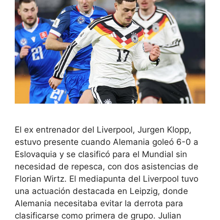
El ex entrenador del Liverpool, Jurgen Klopp,
estuvo presente cuando Alemania goleó 6-0 a
Eslovaquia y se clasificó para el Mundial sin
necesidad de repesca, con dos asistencias de
Florian Wirtz. El mediapunta del Liverpool tuvo
una actuación destacada en Leipzig, donde
Alemania necesitaba evitar la derrota para
clasificarse como primera de grupo. Julian