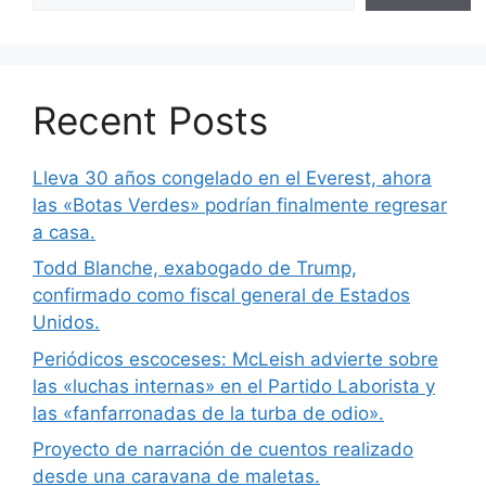
Recent Posts
Lleva 30 años congelado en el Everest, ahora
las «Botas Verdes» podrían finalmente regresar
a casa.
Todd Blanche, exabogado de Trump,
confirmado como fiscal general de Estados
Unidos.
Periódicos escoceses: McLeish advierte sobre
las «luchas internas» en el Partido Laborista y
las «fanfarronadas de la turba de odio».
Proyecto de narración de cuentos realizado
desde una caravana de maletas.