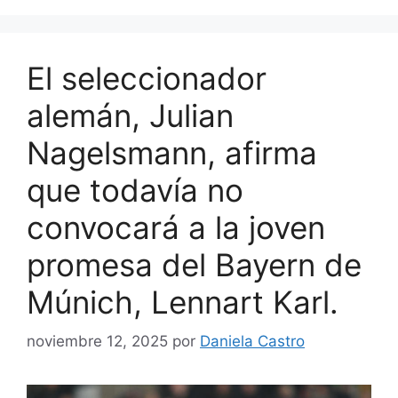
El seleccionador
alemán, Julian
Nagelsmann, afirma
que todavía no
convocará a la joven
promesa del Bayern de
Múnich, Lennart Karl.
noviembre 12, 2025
por
Daniela Castro