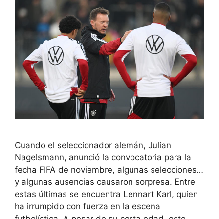
Cuando el seleccionador alemán, Julian
Nagelsmann, anunció la convocatoria para la
fecha FIFA de noviembre, algunas selecciones…
y algunas ausencias causaron sorpresa. Entre
estas últimas se encuentra Lennart Karl, quien
ha irrumpido con fuerza en la escena
futbolística. A pesar de su corta edad, este