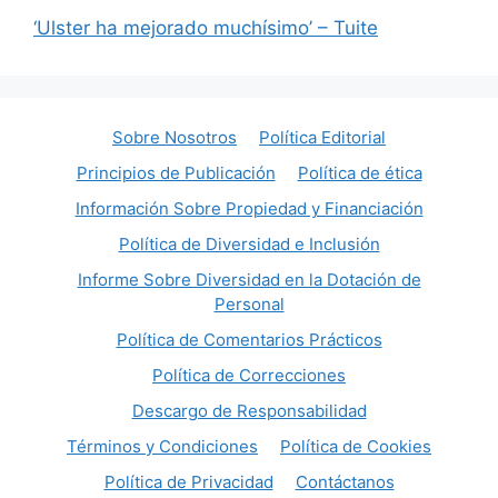
‘Ulster ha mejorado muchísimo’ – Tuite
Sobre Nosotros
Política Editorial
Principios de Publicación
Política de ética
Información Sobre Propiedad y Financiación
Política de Diversidad e Inclusión
Informe Sobre Diversidad en la Dotación de
Personal
Política de Comentarios Prácticos
Política de Correcciones
Descargo de Responsabilidad
Términos y Condiciones
Política de Cookies
Política de Privacidad
Contáctanos