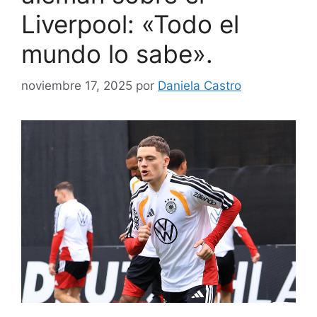
Liverpool: «Todo el
mundo lo sabe».
noviembre 17, 2025
por
Daniela Castro