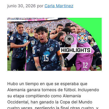
junio 30, 2026
por
Carla Martinez
Hubo un tiempo en que se esperaba que
Alemania ganara torneos de fútbol. Incluyendo
su etapa compitiendo como Alemania
Occidental, han ganado la Copa del Mundo
cuatro veces, perdiendo la final otras cuatro, y