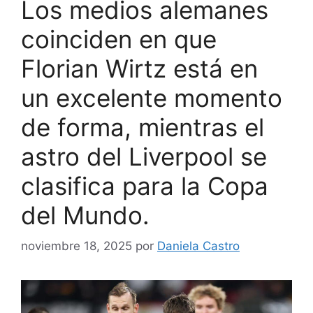
Los medios alemanes
coinciden en que
Florian Wirtz está en
un excelente momento
de forma, mientras el
astro del Liverpool se
clasifica para la Copa
del Mundo.
noviembre 18, 2025
por
Daniela Castro