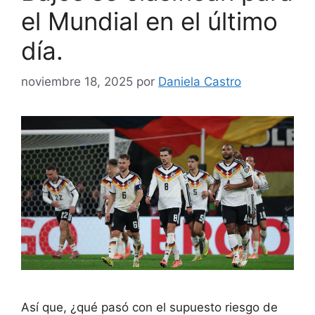
el Mundial en el último
día.
noviembre 18, 2025
por
Daniela Castro
Así que, ¿qué pasó con el supuesto riesgo de