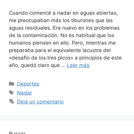
Cuando comencé a nadar en aguas abiertas,
me preocupaban más los tiburones que las
aguas residuales. Era nuevo en los problemas
de la contaminación. No es habitual que los
humanos piensen en ello. Pero, mientras me
preparaba para el equivalente lacustre del
«desafío de los tres picos» a principios de este
año, quedó claro que …
Leer más
Categorías
Deportes
Etiquetas
Nadar
Deja un comentario
Buscar