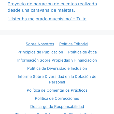
Proyecto de narración de cuentos realizado
desde una caravana de maletas.
‘Ulster ha mejorado muchísimo’ – Tuite
Sobre Nosotros
Política Editorial
Principios de Publicación
Política de ética
Información Sobre Propiedad y Financiación
Política de Diversidad e Inclusión
Informe Sobre Diversidad en la Dotación de
Personal
Política de Comentarios Prácticos
Política de Correcciones
Descargo de Responsabilidad