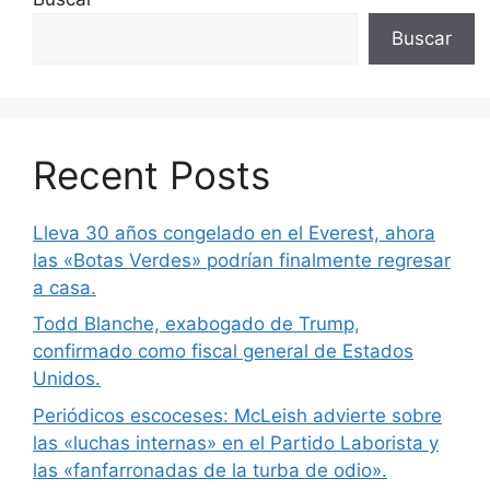
Buscar
Recent Posts
Lleva 30 años congelado en el Everest, ahora
las «Botas Verdes» podrían finalmente regresar
a casa.
Todd Blanche, exabogado de Trump,
confirmado como fiscal general de Estados
Unidos.
Periódicos escoceses: McLeish advierte sobre
las «luchas internas» en el Partido Laborista y
las «fanfarronadas de la turba de odio».