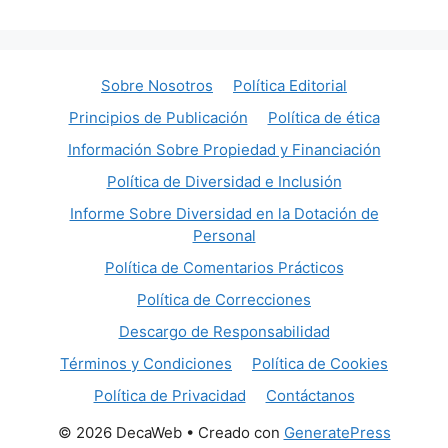
Sobre Nosotros
Política Editorial
Principios de Publicación
Política de ética
Información Sobre Propiedad y Financiación
Política de Diversidad e Inclusión
Informe Sobre Diversidad en la Dotación de
Personal
Política de Comentarios Prácticos
Política de Correcciones
Descargo de Responsabilidad
Términos y Condiciones
Política de Cookies
Política de Privacidad
Contáctanos
© 2026 DecaWeb
• Creado con
GeneratePress