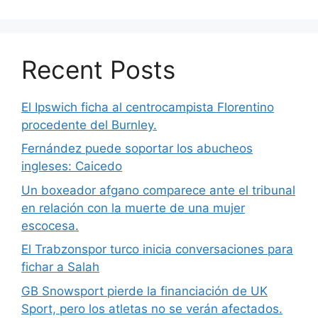
Recent Posts
El Ipswich ficha al centrocampista Florentino
procedente del Burnley.
Fernández puede soportar los abucheos
ingleses: Caicedo
Un boxeador afgano comparece ante el tribunal
en relación con la muerte de una mujer
escocesa.
El Trabzonspor turco inicia conversaciones para
fichar a Salah
GB Snowsport pierde la financiación de UK
Sport, pero los atletas no se verán afectados.