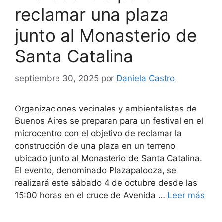
reclamar una plaza
junto al Monasterio de
Santa Catalina
septiembre 30, 2025
por
Daniela Castro
Organizaciones vecinales y ambientalistas de
Buenos Aires se preparan para un festival en el
microcentro con el objetivo de reclamar la
construcción de una plaza en un terreno
ubicado junto al Monasterio de Santa Catalina.
El evento, denominado Plazapalooza, se
realizará este sábado 4 de octubre desde las
15:00 horas en el cruce de Avenida …
Leer más