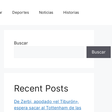
ar
Deportes
Noticias
Historias
Buscar
Buscar
Recent Posts
De Zerbi, apodado «el Tiburón»,
espera sacar al Tottenham de las