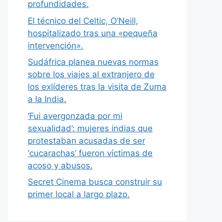
profundidades.
El técnico del Celtic, O’Neill,
hospitalizado tras una «pequeña
intervención».
Sudáfrica planea nuevas normas
sobre los viajes al extranjero de
los exlíderes tras la visita de Zuma
a la India.
‘Fui avergonzada por mi
sexualidad’: mujeres indias que
protestaban acusadas de ser
‘cucarachas’ fueron víctimas de
acoso y abusos.
Secret Cinema busca construir su
primer local a largo plazo.