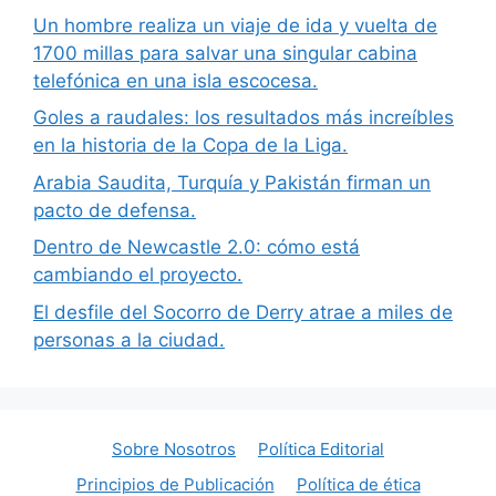
Un hombre realiza un viaje de ida y vuelta de
1700 millas para salvar una singular cabina
telefónica en una isla escocesa.
Goles a raudales: los resultados más increíbles
en la historia de la Copa de la Liga.
Arabia Saudita, Turquía y Pakistán firman un
pacto de defensa.
Dentro de Newcastle 2.0: cómo está
cambiando el proyecto.
El desfile del Socorro de Derry atrae a miles de
personas a la ciudad.
Sobre Nosotros
Política Editorial
Principios de Publicación
Política de ética