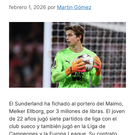
febrero 1, 2026
por
Martin Gómez
El Sunderland ha fichado al portero del Malmo,
Melker Ellborg, por 3 millones de libras. El joven
de 22 años jugó siete partidos de liga con el
club sueco y también jugó en la Liga de
Campeones y la Europa League. Su contrato