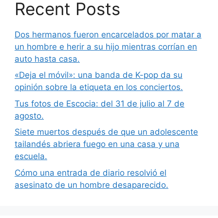
Recent Posts
Dos hermanos fueron encarcelados por matar a
un hombre e herir a su hijo mientras corrían en
auto hasta casa.
«Deja el móvil»: una banda de K-pop da su
opinión sobre la etiqueta en los conciertos.
Tus fotos de Escocia: del 31 de julio al 7 de
agosto.
Siete muertos después de que un adolescente
tailandés abriera fuego en una casa y una
escuela.
Cómo una entrada de diario resolvió el
asesinato de un hombre desaparecido.