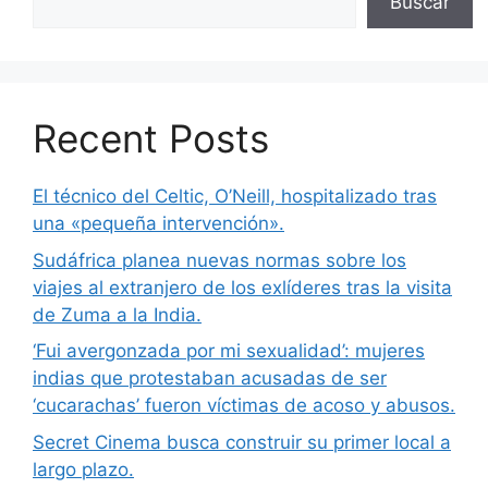
Buscar
Recent Posts
El técnico del Celtic, O’Neill, hospitalizado tras
una «pequeña intervención».
Sudáfrica planea nuevas normas sobre los
viajes al extranjero de los exlíderes tras la visita
de Zuma a la India.
‘Fui avergonzada por mi sexualidad’: mujeres
indias que protestaban acusadas de ser
‘cucarachas’ fueron víctimas de acoso y abusos.
Secret Cinema busca construir su primer local a
largo plazo.