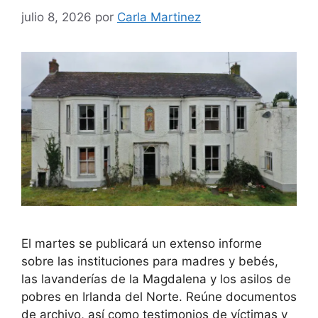
julio 8, 2026
por
Carla Martinez
El martes se publicará un extenso informe
sobre las instituciones para madres y bebés,
las lavanderías de la Magdalena y los asilos de
pobres en Irlanda del Norte. Reúne documentos
de archivo, así como testimonios de víctimas y