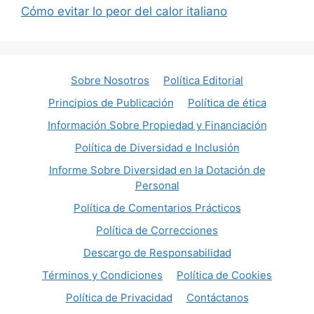
Cómo evitar lo peor del calor italiano
Sobre Nosotros
Política Editorial
Principios de Publicación
Política de ética
Información Sobre Propiedad y Financiación
Política de Diversidad e Inclusión
Informe Sobre Diversidad en la Dotación de
Personal
Política de Comentarios Prácticos
Política de Correcciones
Descargo de Responsabilidad
Términos y Condiciones
Política de Cookies
Política de Privacidad
Contáctanos