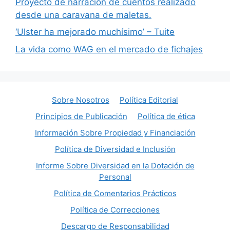
Proyecto de narración de cuentos realizado
desde una caravana de maletas.
‘Ulster ha mejorado muchísimo’ – Tuite
La vida como WAG en el mercado de fichajes
Sobre Nosotros
Política Editorial
Principios de Publicación
Política de ética
Información Sobre Propiedad y Financiación
Política de Diversidad e Inclusión
Informe Sobre Diversidad en la Dotación de
Personal
Política de Comentarios Prácticos
Política de Correcciones
Descargo de Responsabilidad