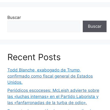
Buscar
Buscar
Recent Posts
Todd Blanche, exabogado de Trump,
confirmado como fiscal general de Estados
Unidos.
Periódicos escoceses: McLeish advierte sobre
las «luchas internas» en el Partido Laborista y
las «fanfarronadas de la turba de odio».