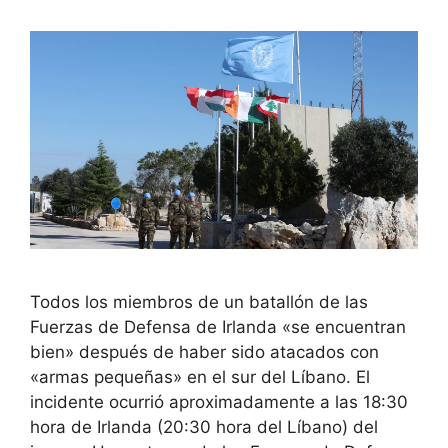
Todos los miembros de un batallón de las
Fuerzas de Defensa de Irlanda «se encuentran
bien» después de haber sido atacados con
«armas pequeñas» en el sur del Líbano. El
incidente ocurrió aproximadamente a las 18:30
hora de Irlanda (20:30 hora del Líbano) del