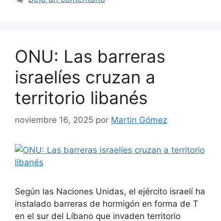
ONU: Las barreras
israelíes cruzan a
territorio libanés
noviembre 16, 2025
por
Martin Gómez
Según las Naciones Unidas, el ejército israelí ha
instalado barreras de hormigón en forma de T
en el sur del Líbano que invaden territorio