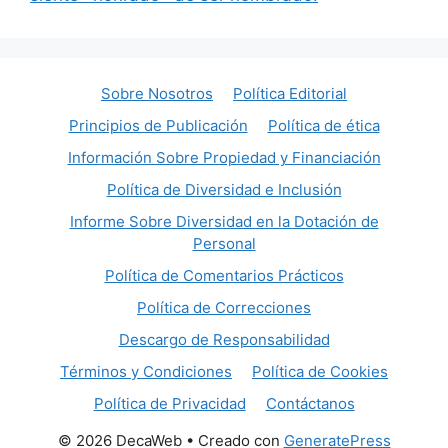
Sobre Nosotros
Política Editorial
Principios de Publicación
Política de ética
Información Sobre Propiedad y Financiación
Política de Diversidad e Inclusión
Informe Sobre Diversidad en la Dotación de
Personal
Política de Comentarios Prácticos
Política de Correcciones
Descargo de Responsabilidad
Términos y Condiciones
Política de Cookies
Política de Privacidad
Contáctanos
© 2026 DecaWeb
• Creado con
GeneratePress