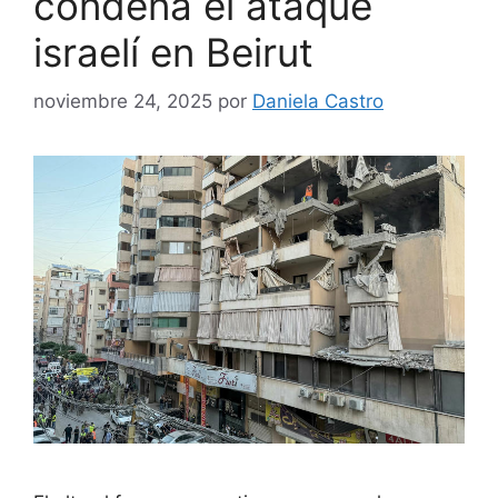
condena el ataque
israelí en Beirut
noviembre 24, 2025
por
Daniela Castro