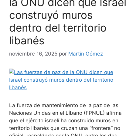
la ONU dicen que Israel
construyó muros
dentro del territorio
libanés
noviembre 16, 2025
por
Martin Gómez
La fuerza de mantenimiento de la paz de las
Naciones Unidas en el Líbano (FPNUL) afirma
que el ejército israelí ha construido muros en
territorio libanés que cruzan una “frontera” no
oficial, respaldada por la ONU, entre los dos