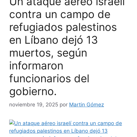
Un ataque aéreo israelí
contra un campo de
refugiados palestinos
en Líbano dejó 13
muertos, según
informaron
funcionarios del
gobierno.
noviembre 19, 2025
por
Martin Gómez