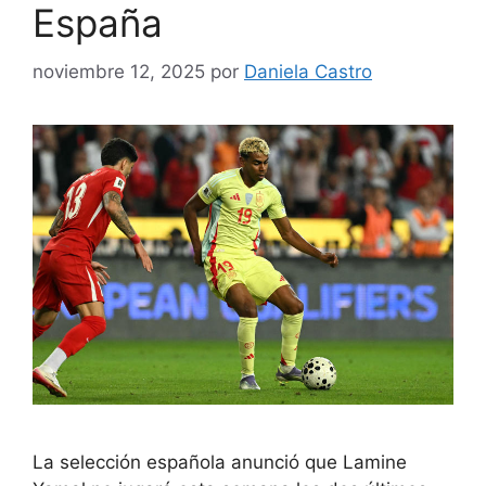
España
noviembre 12, 2025
por
Daniela Castro
La selección española anunció que Lamine