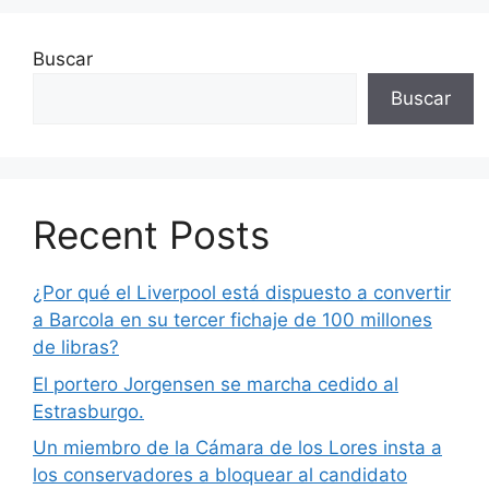
Buscar
Buscar
Recent Posts
¿Por qué el Liverpool está dispuesto a convertir
a Barcola en su tercer fichaje de 100 millones
de libras?
El portero Jorgensen se marcha cedido al
Estrasburgo.
Un miembro de la Cámara de los Lores insta a
los conservadores a bloquear al candidato