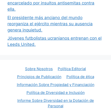
encarcelado por insultos antisemitas contra
ella.
El presidente más anciano del mundo
reorganiza el ejército mientras su ausencia
genera inquietud.
Jóvenes futbolistas ucranianos entrenan con el
Leeds United.
Sobre Nosotros
Política Editorial
Principios de Publicación
Política de ética
Información Sobre Propiedad y Financiación
Política de Diversidad e Inclusión
Informe Sobre Diversidad en la Dotación de
Personal