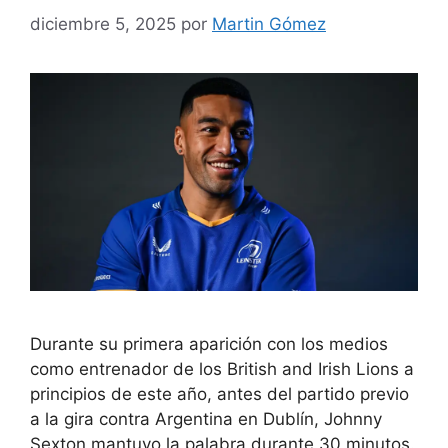
diciembre 5, 2025
por
Martin Gómez
Durante su primera aparición con los medios
como entrenador de los British and Irish Lions a
principios de este año, antes del partido previo
a la gira contra Argentina en Dublín, Johnny
Sexton mantuvo la palabra durante 30 minutos.