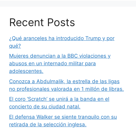
Recent Posts
¿Qué aranceles ha introducido Trump y por
qué?
Mujeres denuncian a la BBC violaciones y
abusos en un internado militar para
adolescentes.
Conozca a Abdulmalik, la estrella de las ligas
no profesionales valorada en 1 millón de libras.
El coro ‘Scratch’ se unirá a la banda en el
concierto de su ciudad natal.
El defensa Walker se siente tranquilo con su
retirada de la selección inglesa.