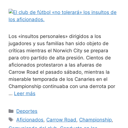
Los «insultos personales» dirigidos a los
jugadores y sus familias han sido objeto de
críticas mientras el Norwich City se prepara
para otro partido de alta presión. Cientos de
aficionados protestaron a las afueras de
Carrow Road el pasado sábado, mientras la
miserable temporada de los Canaries en el
Championship continuaba con una derrota por
…
Leer más
Categorías
Deportes
Etiquetas
Aficionados
,
Carrow Road
,
Championship
,