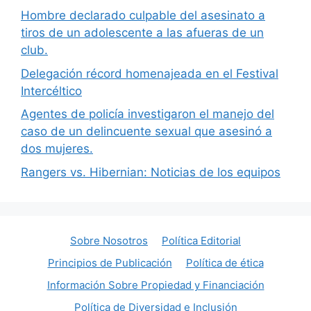
Hombre declarado culpable del asesinato a
tiros de un adolescente a las afueras de un
club.
Delegación récord homenajeada en el Festival
Intercéltico
Agentes de policía investigaron el manejo del
caso de un delincuente sexual que asesinó a
dos mujeres.
Rangers vs. Hibernian: Noticias de los equipos
Sobre Nosotros
Política Editorial
Principios de Publicación
Política de ética
Información Sobre Propiedad y Financiación
Política de Diversidad e Inclusión