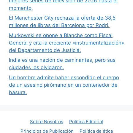
mejores series de televisión de 2026 hasta el
momento.
El Manchester City rechaza la oferta de 38,5
millones de libras del Barcelona por Rodri.
Murkowski se opone a Blanche como Fiscal
General y cita la creciente «instrumentalización»
del Departamento de Justicia.
India es una nación de caminantes, pero sus
ciudades los olvidaron.
Un hombre admite haber escondido el cuerpo
de un asesino pirómano en un contenedor de
basura.
Sobre Nosotros
Política Editorial
Principios de Publicación
Política de ética