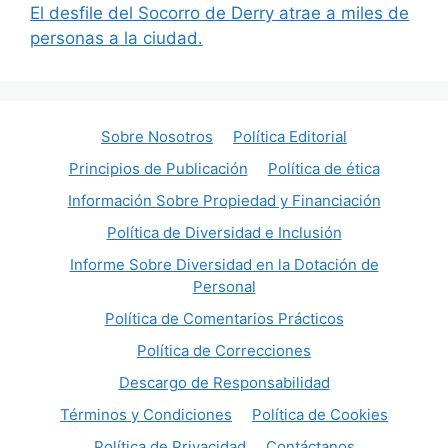
El desfile del Socorro de Derry atrae a miles de
personas a la ciudad.
Sobre Nosotros
Política Editorial
Principios de Publicación
Política de ética
Información Sobre Propiedad y Financiación
Política de Diversidad e Inclusión
Informe Sobre Diversidad en la Dotación de
Personal
Política de Comentarios Prácticos
Política de Correcciones
Descargo de Responsabilidad
Términos y Condiciones
Política de Cookies
Política de Privacidad
Contáctanos