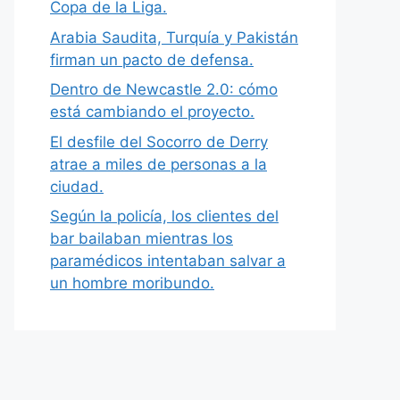
Copa de la Liga.
Arabia Saudita, Turquía y Pakistán
firman un pacto de defensa.
Dentro de Newcastle 2.0: cómo
está cambiando el proyecto.
El desfile del Socorro de Derry
atrae a miles de personas a la
ciudad.
Según la policía, los clientes del
bar bailaban mientras los
paramédicos intentaban salvar a
un hombre moribundo.