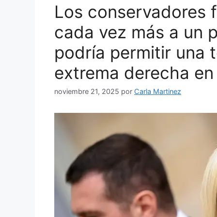
Los conservadores 
cada vez más a un 
podría permitir una 
extrema derecha en 
noviembre 21, 2025
por
Carla Martinez