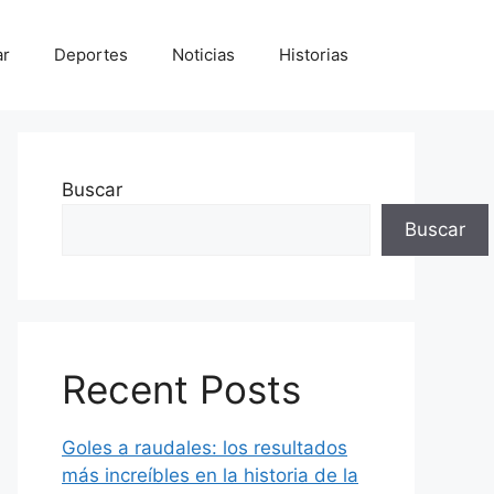
ar
Deportes
Noticias
Historias
Buscar
Buscar
Recent Posts
Goles a raudales: los resultados
más increíbles en la historia de la