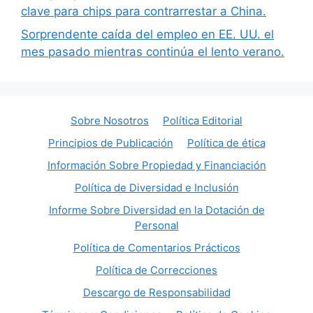
clave para chips para contrarrestar a China.
Sorprendente caída del empleo en EE. UU. el
mes pasado mientras continúa el lento verano.
Sobre Nosotros
Política Editorial
Principios de Publicación
Política de ética
Información Sobre Propiedad y Financiación
Política de Diversidad e Inclusión
Informe Sobre Diversidad en la Dotación de
Personal
Política de Comentarios Prácticos
Política de Correcciones
Descargo de Responsabilidad