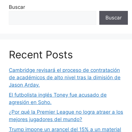
Buscar
Buscar
Recent Posts
Cambridge revisará el proceso de contratación
de académicos de alto nivel tras la dimisión de
Jason Arday.
El futbolista inglés Toney fue acusado de
agresión en Soho.
¿Por qué la Premier League no logra atraer a los
mejores jugadores del mundo?
Trump impone un arancel del 15% a un material