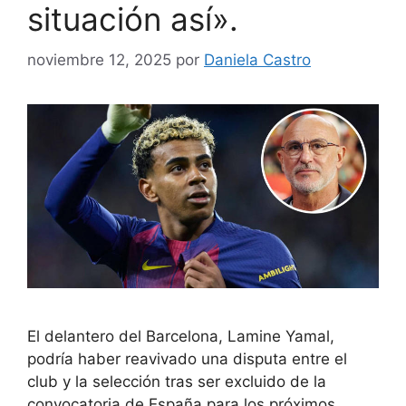
situación así».
noviembre 12, 2025
por
Daniela Castro
El delantero del Barcelona, ​​Lamine Yamal,
podría haber reavivado una disputa entre el
club y la selección tras ser excluido de la
convocatoria de España para los próximos