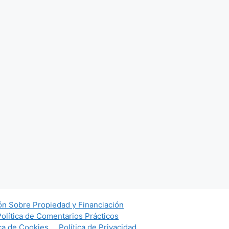
ón Sobre Propiedad y Financiación
Política de Comentarios Prácticos
ica de Cookies
Política de Privacidad