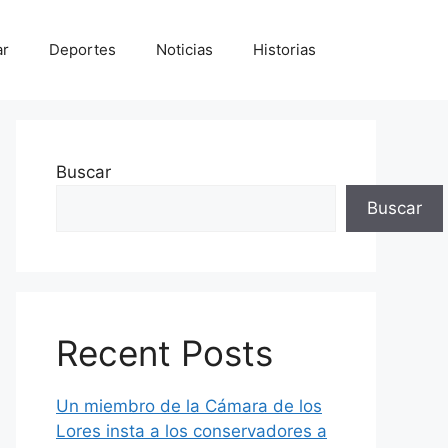
ar
Deportes
Noticias
Historias
Buscar
Buscar
Recent Posts
Un miembro de la Cámara de los
Lores insta a los conservadores a