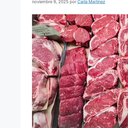
noviembre 9, 2025
por
Carla Martinez