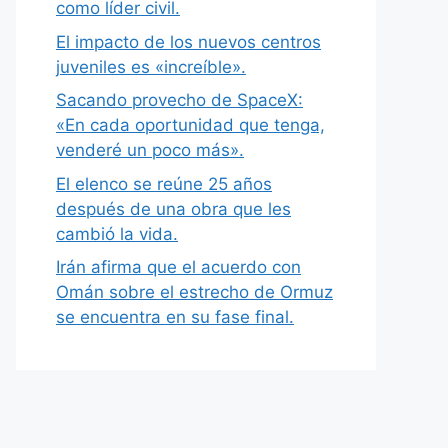
como líder civil.
El impacto de los nuevos centros
juveniles es «increíble».
Sacando provecho de SpaceX:
«En cada oportunidad que tenga,
venderé un poco más».
El elenco se reúne 25 años
después de una obra que les
cambió la vida.
Irán afirma que el acuerdo con
Omán sobre el estrecho de Ormuz
se encuentra en su fase final.