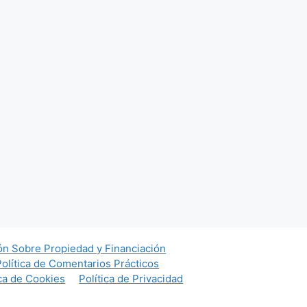
ón Sobre Propiedad y Financiación
Política de Comentarios Prácticos
ica de Cookies
Política de Privacidad