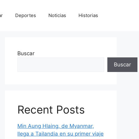
ar
Deportes
Noticias
Historias
Buscar
Buscar
Recent Posts
Min Aung Hlaing, de Myanmar,
llega a Tailandia en su primer viaje