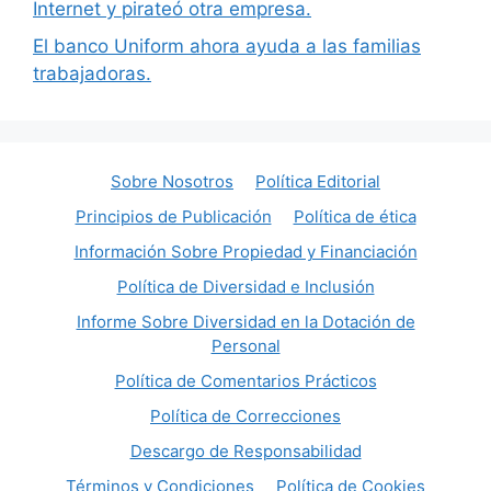
Internet y pirateó otra empresa.
El banco Uniform ahora ayuda a las familias
trabajadoras.
Sobre Nosotros
Política Editorial
Principios de Publicación
Política de ética
Información Sobre Propiedad y Financiación
Política de Diversidad e Inclusión
Informe Sobre Diversidad en la Dotación de
Personal
Política de Comentarios Prácticos
Política de Correcciones
Descargo de Responsabilidad
Términos y Condiciones
Política de Cookies