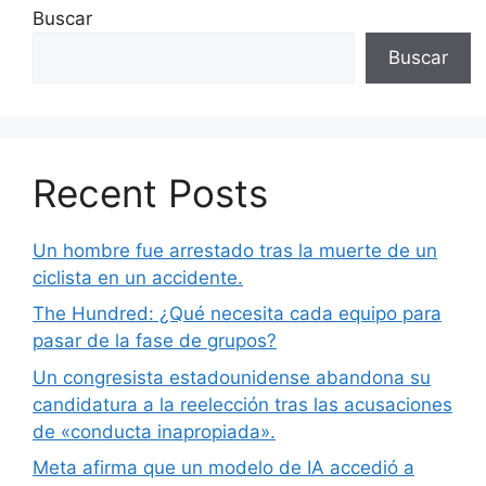
Buscar
Buscar
Recent Posts
Un hombre fue arrestado tras la muerte de un
ciclista en un accidente.
The Hundred: ¿Qué necesita cada equipo para
pasar de la fase de grupos?
Un congresista estadounidense abandona su
candidatura a la reelección tras las acusaciones
de «conducta inapropiada».
Meta afirma que un modelo de IA accedió a