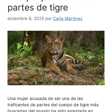
partes de tigre
diciembre 8, 2025
por
Carla Martinez
Una mujer acusada de ser una de las
traficantes de partes del cuerpo de tigre más
buscadas del mundo ha sido arrestada en