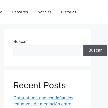
ar
Deportes
Noticias
Historias
Buscar
Buscar
Recent Posts
Qatar afirma que continúan los
esfuerzos de mediación entre