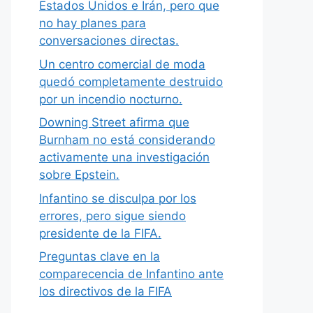
Estados Unidos e Irán, pero que
no hay planes para
conversaciones directas.
Un centro comercial de moda
quedó completamente destruido
por un incendio nocturno.
Downing Street afirma que
Burnham no está considerando
activamente una investigación
sobre Epstein.
Infantino se disculpa por los
errores, pero sigue siendo
presidente de la FIFA.
Preguntas clave en la
comparecencia de Infantino ante
los directivos de la FIFA