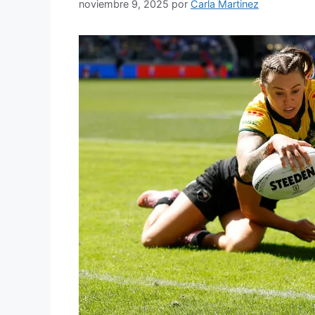
noviembre 9, 2025
por
Carla Martinez