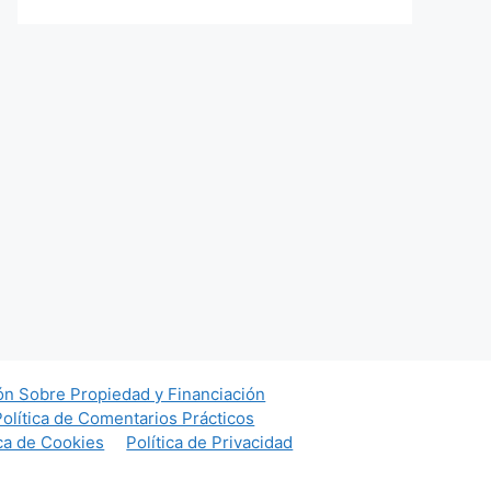
ón Sobre Propiedad y Financiación
Política de Comentarios Prácticos
ica de Cookies
Política de Privacidad