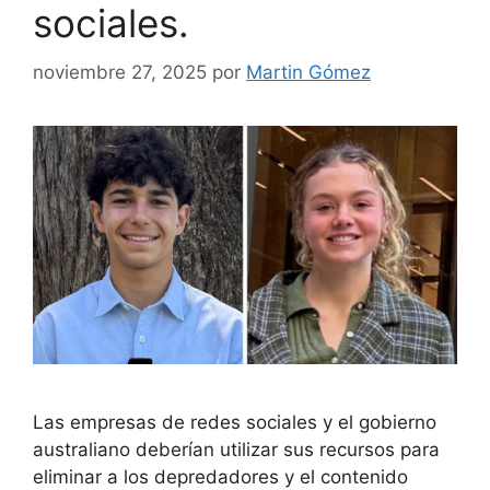
sociales.
noviembre 27, 2025
por
Martin Gómez
Las empresas de redes sociales y el gobierno
australiano deberían utilizar sus recursos para
eliminar a los depredadores y el contenido