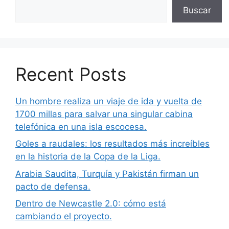
Buscar
Recent Posts
Un hombre realiza un viaje de ida y vuelta de
1700 millas para salvar una singular cabina
telefónica en una isla escocesa.
Goles a raudales: los resultados más increíbles
en la historia de la Copa de la Liga.
Arabia Saudita, Turquía y Pakistán firman un
pacto de defensa.
Dentro de Newcastle 2.0: cómo está
cambiando el proyecto.