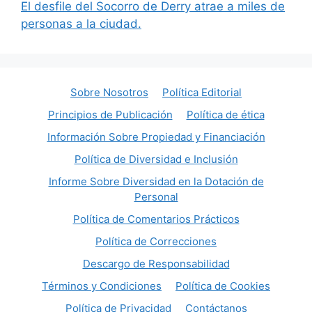
El desfile del Socorro de Derry atrae a miles de
personas a la ciudad.
Sobre Nosotros
Política Editorial
Principios de Publicación
Política de ética
Información Sobre Propiedad y Financiación
Política de Diversidad e Inclusión
Informe Sobre Diversidad en la Dotación de
Personal
Política de Comentarios Prácticos
Política de Correcciones
Descargo de Responsabilidad
Términos y Condiciones
Política de Cookies
Política de Privacidad
Contáctanos