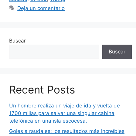
Deja un comentario
Buscar
Buscar
Recent Posts
Un hombre realiza un viaje de ida y vuelta de
1700 millas para salvar una singular cabina
telefónica en una isla escocesa.
Goles a raudales: los resultados más increíbles