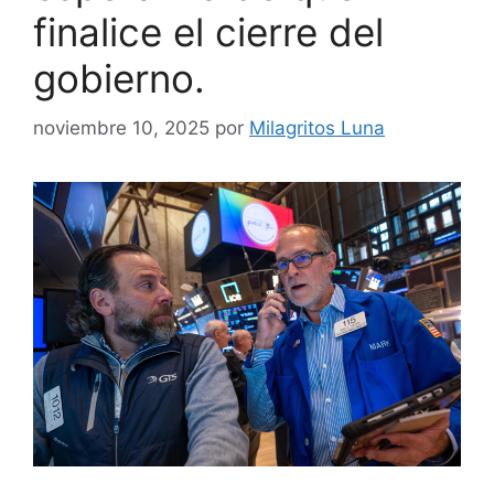
finalice el cierre del
gobierno.
noviembre 10, 2025
por
Milagritos Luna