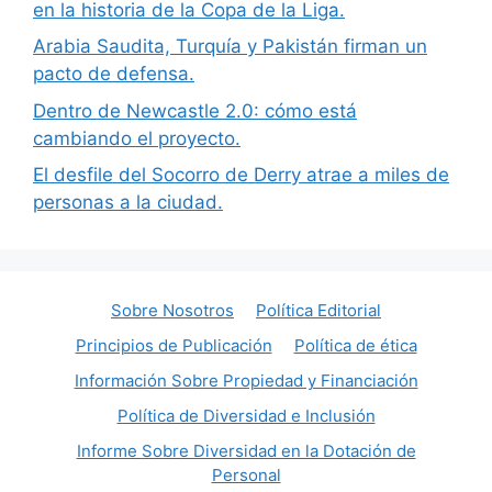
en la historia de la Copa de la Liga.
Arabia Saudita, Turquía y Pakistán firman un
pacto de defensa.
Dentro de Newcastle 2.0: cómo está
cambiando el proyecto.
El desfile del Socorro de Derry atrae a miles de
personas a la ciudad.
Sobre Nosotros
Política Editorial
Principios de Publicación
Política de ética
Información Sobre Propiedad y Financiación
Política de Diversidad e Inclusión
Informe Sobre Diversidad en la Dotación de
Personal