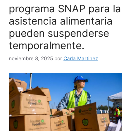
programa SNAP para la
asistencia alimentaria
pueden suspenderse
temporalmente.
noviembre 8, 2025
por
Carla Martinez