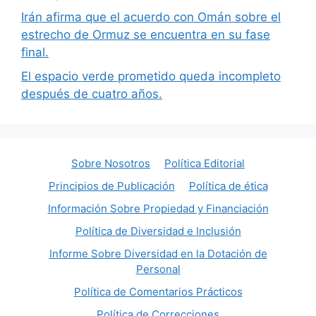
Irán afirma que el acuerdo con Omán sobre el
estrecho de Ormuz se encuentra en su fase
final.
El espacio verde prometido queda incompleto
después de cuatro años.
Sobre Nosotros
Política Editorial
Principios de Publicación
Política de ética
Información Sobre Propiedad y Financiación
Política de Diversidad e Inclusión
Informe Sobre Diversidad en la Dotación de
Personal
Política de Comentarios Prácticos
Política de Correcciones