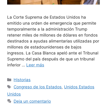
La Corte Suprema de Estados Unidos ha
emitido una orden de emergencia que permite
temporalmente a la administración Trump
retener miles de millones de dólares en fondos
destinados a ayudas alimentarias utilizadas por
millones de estadounidenses de bajos
ingresos. La Casa Blanca apeló ante el Tribunal
Supremo del país después de que un tribunal
inferior …
Leer más
Categorías
Historias
Etiquetas
Congreso de los Estados
,
Unidos Estados
Unidos
Deja un comentario