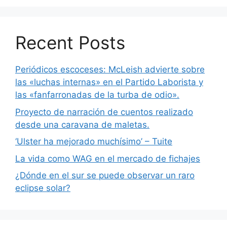
Recent Posts
Periódicos escoceses: McLeish advierte sobre
las «luchas internas» en el Partido Laborista y
las «fanfarronadas de la turba de odio».
Proyecto de narración de cuentos realizado
desde una caravana de maletas.
‘Ulster ha mejorado muchísimo’ – Tuite
La vida como WAG en el mercado de fichajes
¿Dónde en el sur se puede observar un raro
eclipse solar?