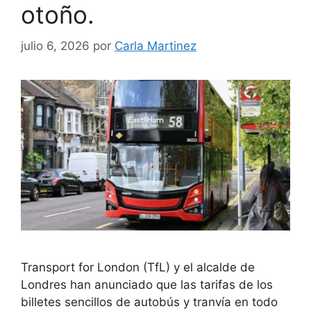
otoño.
julio 6, 2026
por
Carla Martinez
Transport for London (TfL) y el alcalde de
Londres han anunciado que las tarifas de los
billetes sencillos de autobús y tranvía en todo