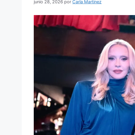
junio 28, 2026
por
Carla Martinez