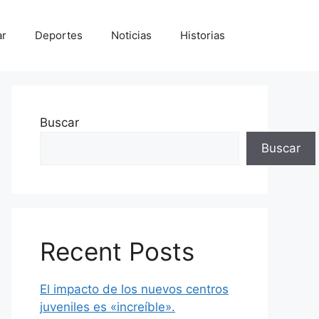
ar
Deportes
Noticias
Historias
Buscar
Buscar
Recent Posts
El impacto de los nuevos centros
juveniles es «increíble».