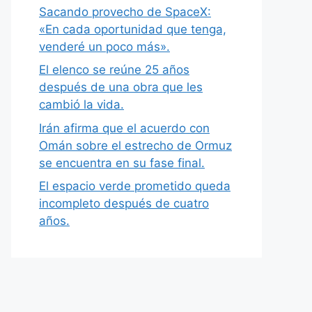
Sacando provecho de SpaceX:
«En cada oportunidad que tenga,
venderé un poco más».
El elenco se reúne 25 años
después de una obra que les
cambió la vida.
Irán afirma que el acuerdo con
Omán sobre el estrecho de Ormuz
se encuentra en su fase final.
El espacio verde prometido queda
incompleto después de cuatro
años.