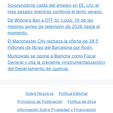
Sorprendente caída del empleo en EE. UU. el
mes pasado mientras continúa el lento verano.
De Widow’s Bay a DTF St. Louis: 19 de las
mejores series de televisión de 2026 hasta el
momento.
El Manchester City rechaza la oferta de 38,5
millones de libras del Barcelona por Rodri.
Murkowski se opone a Blanche como Fiscal
General y cita la creciente «instrumentalización»
del Departamento de Justicia.
Sobre Nosotros
Política Editorial
Principios de Publicación
Política de ética
Información Sobre Propiedad y Financiación