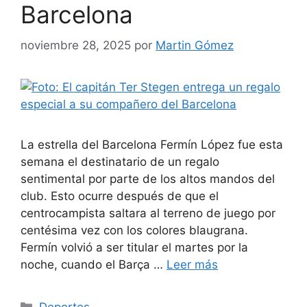
Barcelona
noviembre 28, 2025
por
Martin Gómez
La estrella del Barcelona Fermín López fue esta
semana el destinatario de un regalo
sentimental por parte de los altos mandos del
club. Esto ocurre después de que el
centrocampista saltara al terreno de juego por
centésima vez con los colores blaugrana.
Fermín volvió a ser titular el martes por la
noche, cuando el Barça …
Leer más
Categorías
Deportes