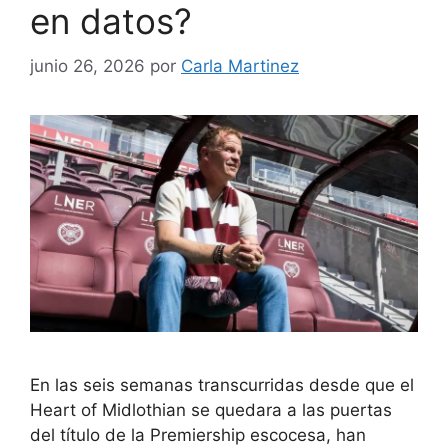
en datos?
junio 26, 2026
por
Carla Martinez
En las seis semanas transcurridas desde que el
Heart of Midlothian se quedara a las puertas
del título de la Premiership escocesa, han