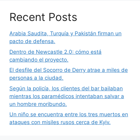
Recent Posts
Arabia Saudita, Turquía y Pakistán firman un
pacto de defensa.
Dentro de Newcastle 2.0: cómo está
cambiando el proyecto.
El desfile del Socorro de Derry atrae a miles de
personas a la ciudad.
Según la policía, los clientes del bar bailaban
mientras los paramédicos intentaban salvar a
un hombre moribundo.
Un niño se encuentra entre los tres muertos en
ataques con misiles rusos cerca de Kyiv.