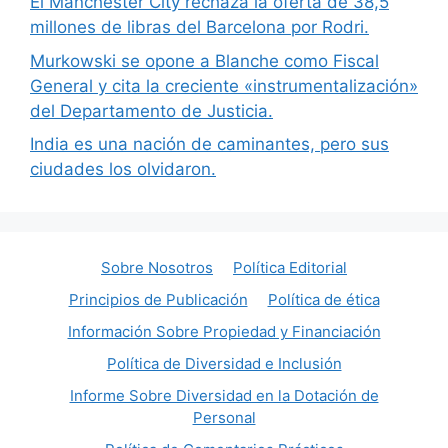
El Manchester City rechaza la oferta de 38,5
millones de libras del Barcelona por Rodri.
Murkowski se opone a Blanche como Fiscal
General y cita la creciente «instrumentalización»
del Departamento de Justicia.
India es una nación de caminantes, pero sus
ciudades los olvidaron.
Sobre Nosotros
Política Editorial
Principios de Publicación
Política de ética
Información Sobre Propiedad y Financiación
Política de Diversidad e Inclusión
Informe Sobre Diversidad en la Dotación de
Personal