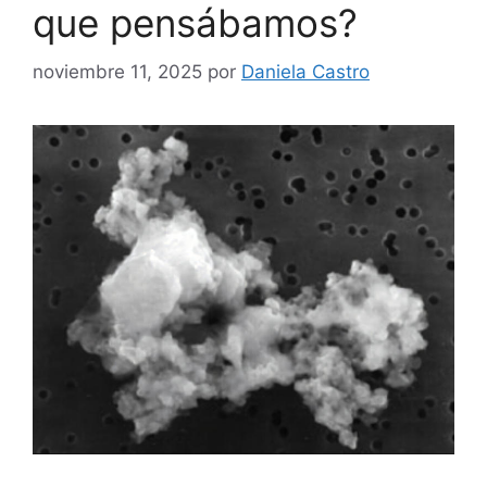
que pensábamos?
noviembre 11, 2025
por
Daniela Castro