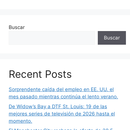
Buscar
Buscar
Recent Posts
Sorprendente caída del empleo en EE. UU. el
mes pasado mientras continúa el lento verano.
De Widow’s Bay a DTF St. Louis: 19 de las
mejores series de televisión de 2026 hasta el
momento.