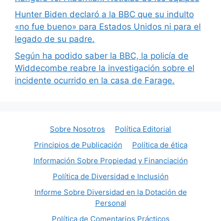
Hunter Biden declaró a la BBC que su indulto
«no fue bueno» para Estados Unidos ni para el
legado de su padre.
Según ha podido saber la BBC, la policía de
Widdecombe reabre la investigación sobre el
incidente ocurrido en la casa de Farage.
Sobre Nosotros
Política Editorial
Principios de Publicación
Política de ética
Información Sobre Propiedad y Financiación
Política de Diversidad e Inclusión
Informe Sobre Diversidad en la Dotación de
Personal
Política de Comentarios Prácticos