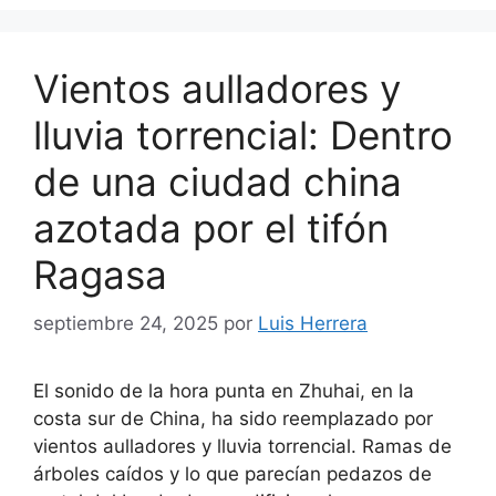
Vientos aulladores y
lluvia torrencial: Dentro
de una ciudad china
azotada por el tifón
Ragasa
septiembre 24, 2025
por
Luis Herrera
El sonido de la hora punta en Zhuhai, en la
costa sur de China, ha sido reemplazado por
vientos aulladores y lluvia torrencial. Ramas de
árboles caídos y lo que parecían pedazos de