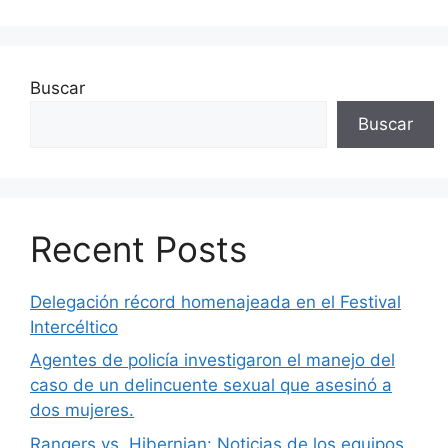
Buscar
Buscar
Recent Posts
Delegación récord homenajeada en el Festival
Intercéltico
Agentes de policía investigaron el manejo del
caso de un delincuente sexual que asesinó a
dos mujeres.
Rangers vs. Hibernian: Noticias de los equipos