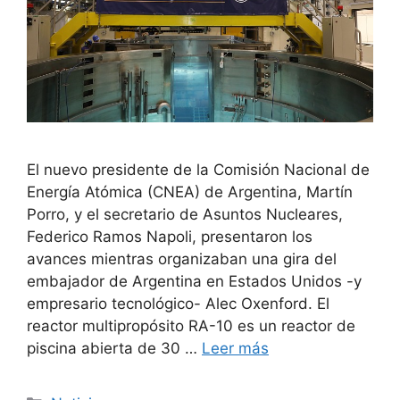
El nuevo presidente de la Comisión Nacional de
Energía Atómica (CNEA) de Argentina, Martín
Porro, y el secretario de Asuntos Nucleares,
Federico Ramos Napoli, presentaron los
avances mientras organizaban una gira del
embajador de Argentina en Estados Unidos -y
empresario tecnológico- Alec Oxenford. El
reactor multipropósito RA-10 es un reactor de
piscina abierta de 30 …
Leer más
Categorías