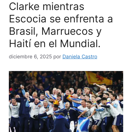
Clarke mientras
Escocia se enfrenta a
Brasil, Marruecos y
Haití en el Mundial.
diciembre 6, 2025
por
Daniela Castro