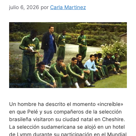
julio 6, 2026
por
Carla Martinez
Un hombre ha descrito el momento «increíble»
en que Pelé y sus compañeros de la selección
brasileña visitaron su ciudad natal en Cheshire.
La selección sudamericana se alojó en un hotel
de Lymm durante su participación en el Mundial