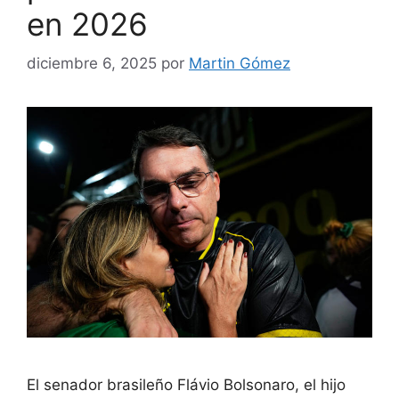
en 2026
diciembre 6, 2025
por
Martin Gómez
El senador brasileño Flávio Bolsonaro, el hijo