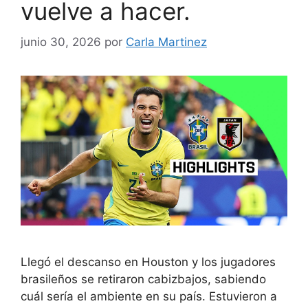
vuelve a hacer.
junio 30, 2026
por
Carla Martinez
Llegó el descanso en Houston y los jugadores
brasileños se retiraron cabizbajos, sabiendo
cuál sería el ambiente en su país. Estuvieron a