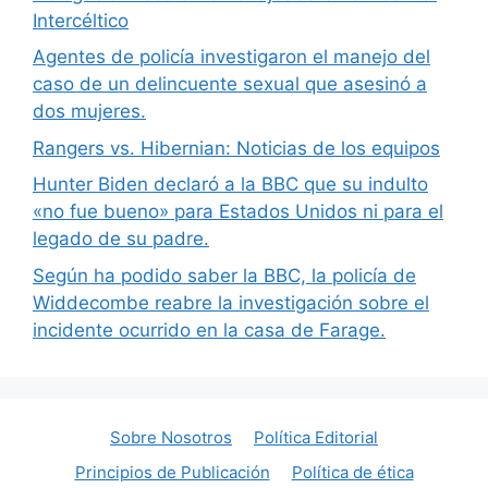
Intercéltico
Agentes de policía investigaron el manejo del
caso de un delincuente sexual que asesinó a
dos mujeres.
Rangers vs. Hibernian: Noticias de los equipos
Hunter Biden declaró a la BBC que su indulto
«no fue bueno» para Estados Unidos ni para el
legado de su padre.
Según ha podido saber la BBC, la policía de
Widdecombe reabre la investigación sobre el
incidente ocurrido en la casa de Farage.
Sobre Nosotros
Política Editorial
Principios de Publicación
Política de ética