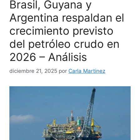
Brasil, Guyana y
Argentina respaldan el
crecimiento previsto
del petróleo crudo en
2026 – Análisis
diciembre 21, 2025
por
Carla Martinez