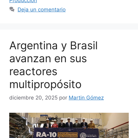
Producción
Deja un comentario
Argentina y Brasil
avanzan en sus
reactores
multipropósito
diciembre 20, 2025
por
Martin Gómez