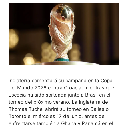
Inglaterra comenzará su campaña en la Copa
del Mundo 2026 contra Croacia, mientras que
Escocia ha sido sorteada junto a Brasil en el
torneo del próximo verano. La Inglaterra de
Thomas Tuchel abrirá su torneo en Dallas o
Toronto el miércoles 17 de junio, antes de
enfrentarse también a Ghana y Panamá en el