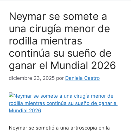
Neymar se somete a
una cirugía menor de
rodilla mientras
continúa su sueño de
ganar el Mundial 2026
diciembre 23, 2025
por
Daniela Castro
Neymar se sometió a una artroscopia en la