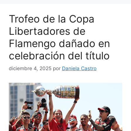
Trofeo de la Copa
Libertadores de
Flamengo dañado en
celebración del título
diciembre 4, 2025
por
Daniela Castro