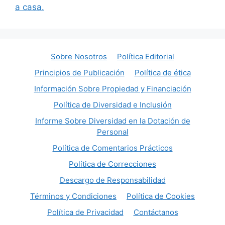
a casa.
Sobre Nosotros
Política Editorial
Principios de Publicación
Política de ética
Información Sobre Propiedad y Financiación
Política de Diversidad e Inclusión
Informe Sobre Diversidad en la Dotación de
Personal
Política de Comentarios Prácticos
Política de Correcciones
Descargo de Responsabilidad
Términos y Condiciones
Política de Cookies
Política de Privacidad
Contáctanos