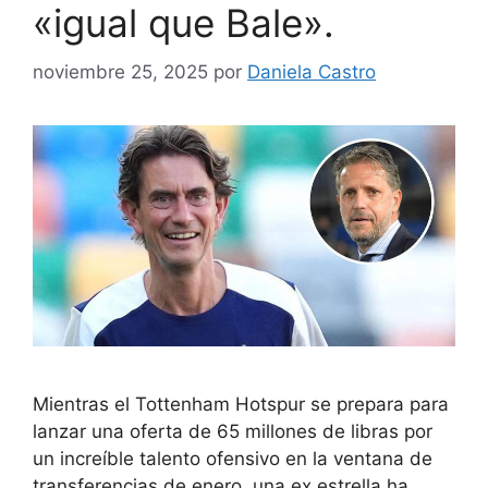
«igual que Bale».
noviembre 25, 2025
por
Daniela Castro
Mientras el Tottenham Hotspur se prepara para
lanzar una oferta de 65 millones de libras por
un increíble talento ofensivo en la ventana de
transferencias de enero, una ex estrella ha