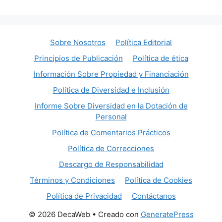
Sobre Nosotros
Política Editorial
Principios de Publicación
Política de ética
Información Sobre Propiedad y Financiación
Política de Diversidad e Inclusión
Informe Sobre Diversidad en la Dotación de
Personal
Política de Comentarios Prácticos
Política de Correcciones
Descargo de Responsabilidad
Términos y Condiciones
Política de Cookies
Política de Privacidad
Contáctanos
© 2026 DecaWeb
• Creado con
GeneratePress