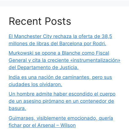
Recent Posts
El Manchester City rechaza la oferta de 38,5
millones de libras del Barcelona por Rodri.
Murkowski se opone a Blanche como Fiscal
General y cita la creciente «instrumentalización»
del Departamento de Justicia.
India es una nación de caminantes, pero sus
ciudades los olvidaron.
Un hombre admite haber escondido el cuerpo
de un asesino pirómano en un contenedor de
basura.
Guimaraes, visiblemente emocionado, quería
fichar por el Arsenal – Wilson