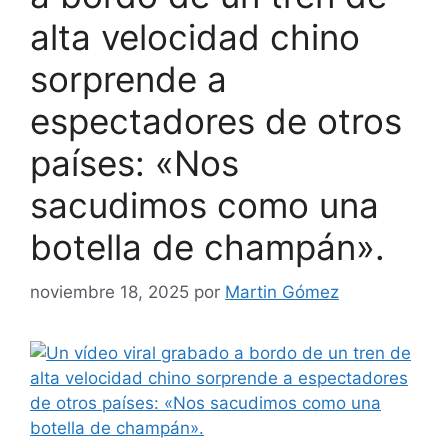
alta velocidad chino
sorprende a
espectadores de otros
países: «Nos
sacudimos como una
botella de champán».
noviembre 18, 2025
por
Martin Gómez