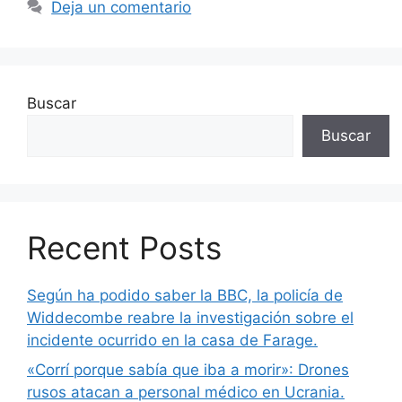
Deja un comentario
Buscar
Buscar
Recent Posts
Según ha podido saber la BBC, la policía de
Widdecombe reabre la investigación sobre el
incidente ocurrido en la casa de Farage.
«Corrí porque sabía que iba a morir»: Drones
rusos atacan a personal médico en Ucrania.