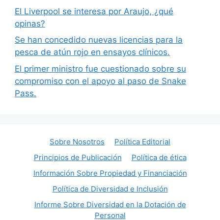
El Liverpool se interesa por Araujo, ¿qué
opinas?
Se han concedido nuevas licencias para la
pesca de atún rojo en ensayos clínicos.
El primer ministro fue cuestionado sobre su
compromiso con el apoyo al paso de Snake
Pass.
Sobre Nosotros
Política Editorial
Principios de Publicación
Política de ética
Información Sobre Propiedad y Financiación
Política de Diversidad e Inclusión
Informe Sobre Diversidad en la Dotación de
Personal