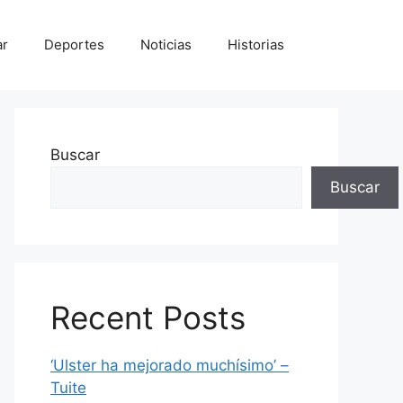
ar
Deportes
Noticias
Historias
Buscar
Buscar
Recent Posts
‘Ulster ha mejorado muchísimo’ –
Tuite