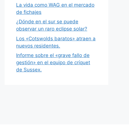
La vida como WAG en el mercado
de fichajes
¿Dónde en el sur se puede
observar un raro eclipse solar?
Los «Cotswolds baratos» atraen a
nuevos residentes.
Informe sobre el «grave fallo de
gestión» en el equipo de críquet
de Sussex.