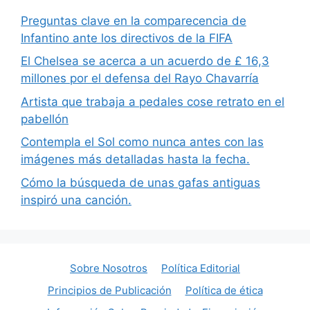
Preguntas clave en la comparecencia de
Infantino ante los directivos de la FIFA
El Chelsea se acerca a un acuerdo de £ 16,3
millones por el defensa del Rayo Chavarría
Artista que trabaja a pedales cose retrato en el
pabellón
Contempla el Sol como nunca antes con las
imágenes más detalladas hasta la fecha.
Cómo la búsqueda de unas gafas antiguas
inspiró una canción.
Sobre Nosotros
Política Editorial
Principios de Publicación
Política de ética