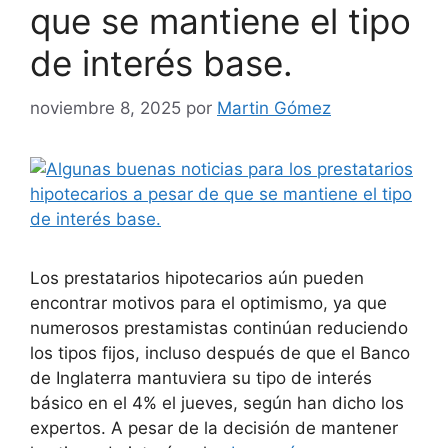
que se mantiene el tipo
de interés base.
noviembre 8, 2025
por
Martin Gómez
Los prestatarios hipotecarios aún pueden
encontrar motivos para el optimismo, ya que
numerosos prestamistas continúan reduciendo
los tipos fijos, incluso después de que el Banco
de Inglaterra mantuviera su tipo de interés
básico en el 4% el jueves, según han dicho los
expertos. A pesar de la decisión de mantener