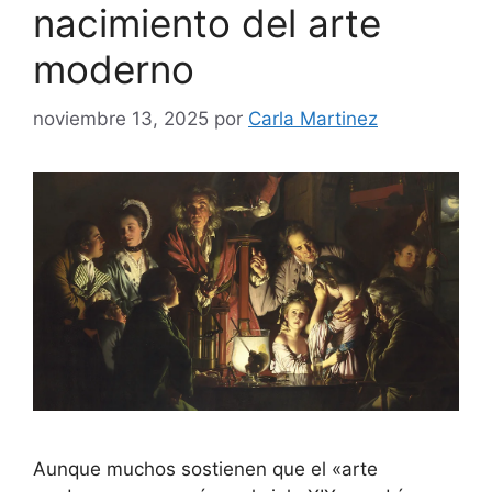
nacimiento del arte
moderno
noviembre 13, 2025
por
Carla Martinez
Aunque muchos sostienen que el «arte