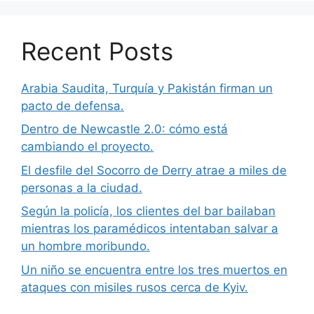
Recent Posts
Arabia Saudita, Turquía y Pakistán firman un
pacto de defensa.
Dentro de Newcastle 2.0: cómo está
cambiando el proyecto.
El desfile del Socorro de Derry atrae a miles de
personas a la ciudad.
Según la policía, los clientes del bar bailaban
mientras los paramédicos intentaban salvar a
un hombre moribundo.
Un niño se encuentra entre los tres muertos en
ataques con misiles rusos cerca de Kyiv.