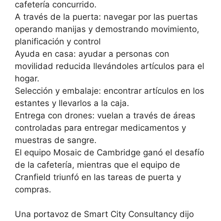
cafetería concurrido.
A través de la puerta: navegar por las puertas
operando manijas y demostrando movimiento,
planificación y control
Ayuda en casa: ayudar a personas con
movilidad reducida llevándoles artículos para el
hogar.
Selección y embalaje: encontrar artículos en los
estantes y llevarlos a la caja.
Entrega con drones: vuelan a través de áreas
controladas para entregar medicamentos y
muestras de sangre.
El equipo Mosaic de Cambridge ganó el desafío
de la cafetería, mientras que el equipo de
Cranfield triunfó en las tareas de puerta y
compras.
Una portavoz de Smart City Consultancy dijo