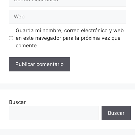
electrónico
Web
Guarda mi nombre, correo electrónico y web
en este navegador para la próxima vez que
comente.
Buscar
Buscar