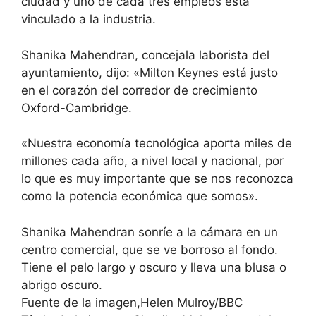
ciudad y uno de cada tres empleos está
vinculado a la industria.
Shanika Mahendran, concejala laborista del
ayuntamiento, dijo: «Milton Keynes está justo
en el corazón del corredor de crecimiento
Oxford-Cambridge.
«Nuestra economía tecnológica aporta miles de
millones cada año, a nivel local y nacional, por
lo que es muy importante que se nos reconozca
como la potencia económica que somos».
Shanika Mahendran sonríe a la cámara en un
centro comercial, que se ve borroso al fondo.
Tiene el pelo largo y oscuro y lleva una blusa o
abrigo oscuro.
Fuente de la imagen,Helen Mulroy/BBC