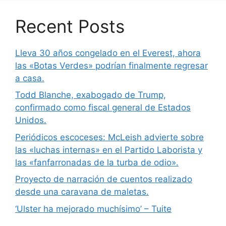
Recent Posts
Lleva 30 años congelado en el Everest, ahora
las «Botas Verdes» podrían finalmente regresar
a casa.
Todd Blanche, exabogado de Trump,
confirmado como fiscal general de Estados
Unidos.
Periódicos escoceses: McLeish advierte sobre
las «luchas internas» en el Partido Laborista y
las «fanfarronadas de la turba de odio».
Proyecto de narración de cuentos realizado
desde una caravana de maletas.
‘Ulster ha mejorado muchísimo’ – Tuite