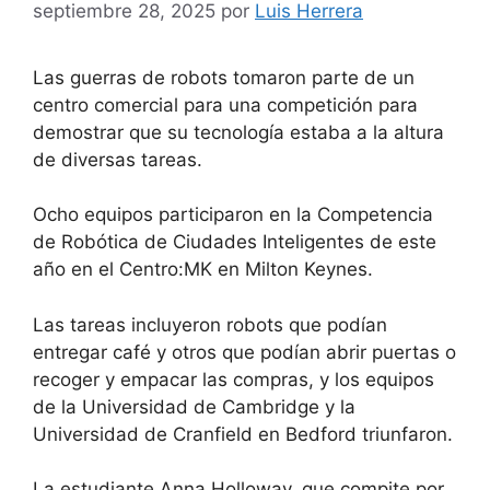
septiembre 28, 2025
por
Luis Herrera
Las guerras de robots tomaron parte de un
centro comercial para una competición para
demostrar que su tecnología estaba a la altura
de diversas tareas.
Ocho equipos participaron en la Competencia
de Robótica de Ciudades Inteligentes de este
año en el Centro:MK en Milton Keynes.
Las tareas incluyeron robots que podían
entregar café y otros que podían abrir puertas o
recoger y empacar las compras, y los equipos
de la Universidad de Cambridge y la
Universidad de Cranfield en Bedford triunfaron.
La estudiante Anna Holloway, que compite por