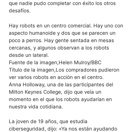
que nadie pudo completar con éxito los otros
desafíos.
Hay robots en un centro comercial. Hay uno con
aspecto humanoide y dos que se parecen un
poco a perros. Hay gente sentada en mesas
cercanas, y algunos observan a los robots
desde un lateral.
Fuente de la imagen,Helen Mulroy/BBC
Título de la imagen,Los compradores pudieron
ver varios robots en acción en el centro.
Anna Holloway, una de las participantes del
Milton Keynes College, dijo que veía un
momento en el que los robots ayudarían en
nuestra vida cotidiana.
La joven de 19 años, que estudia
ciberseguridad, dijo: «Ya nos están ayudando