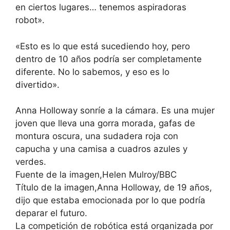
en ciertos lugares… tenemos aspiradoras
robot».
«Esto es lo que está sucediendo hoy, pero
dentro de 10 años podría ser completamente
diferente. No lo sabemos, y eso es lo
divertido».
Anna Holloway sonríe a la cámara. Es una mujer
joven que lleva una gorra morada, gafas de
montura oscura, una sudadera roja con
capucha y una camisa a cuadros azules y
verdes.
Fuente de la imagen,Helen Mulroy/BBC
Título de la imagen,Anna Holloway, de 19 años,
dijo que estaba emocionada por lo que podría
deparar el futuro.
La competición de robótica está organizada por