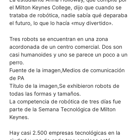
el Milton Keynes College, dijo que cuando se
trataba de robótica, nadie sabía qué deparaba
el futuro, lo que lo hacía «muy divertido».
Tres robots se encuentran en una zona
acordonada de un centro comercial. Dos son
casi humanoides y uno se parece un poco a un
perro.
Fuente de la imagen,Medios de comunicación
de PA
Título de la imagen,Se exhibieron robots de
todas las formas y tamaños.
La competencia de robótica de tres días fue
parte de la Semana Tecnológica de Milton
Keynes.
Hay casi 2.500 empresas tecnológicas en la