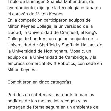
Título de la imagen,Shanika Mahendran, del
ayuntamiento, dijo que la tecnología estaba en
el corazón de Milton Keynes
En la competición participaron equipos de
Milton Keynes College, la universidad de la
ciudad, la Universidad de Cranfield, el King’s
College de Londres, un equipo conjunto de la
Universidad de Sheffield y Sheffield Hallam, de
la Universidad de Nottingham, Mosaic, un
equipo de la Universidad de Cambridge, y la
empresa comercial Swift Robotics, con sede en
Milton Keynes.
Compitieron en cinco categorías:
Pedidos en cafeterías: los robots toman los
pedidos de las mesas, los recogen y los
entregan de forma segura en un ambiente de